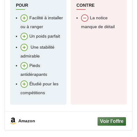
POUR
CONTRE
Facilité à installer
La notice
ou à ranger
manque de détail
Un poids parfait
Une stabilité
admirable
Pieds
antidérapants
Étudié pour les
compétitions
Amazon