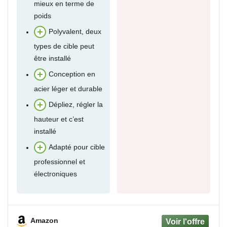
mieux en terme de
poids
Polyvalent, deux
types de cible peut
être installé
Conception en
acier léger et durable
Dépliez, régler la
hauteur et c’est
installé
Adapté pour cible
professionnel et
électroniques
Amazon