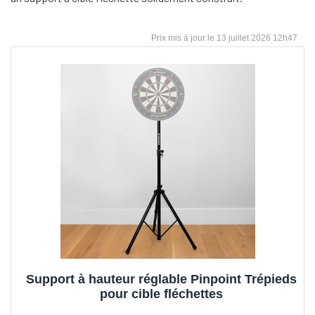
13 juillet 2026 12h47
Support à hauteur réglable Pinpoint Trépieds
pour cible fléchettes