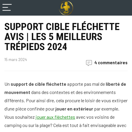
SUPPORT CIBLE FLÉCHETTE
AVIS | LES 5 MEILLEURS
TRÉPIEDS 2024
15 mars 2024
4 commentaires
Un
support de cible fléchette
apporte pas mal de
liberté de
mouvement
dans des contextes et des environnements
différents. Pour ainsi dire, cela procure le loisir de vous extirper
d’une pièce confinée pour
jouer en extérieur
par exemple.
Vous souhaitez
jouer aux fléchettes
avec vos voisins de
camping ou sur la plage? Cela est tout à fait envisageable avec