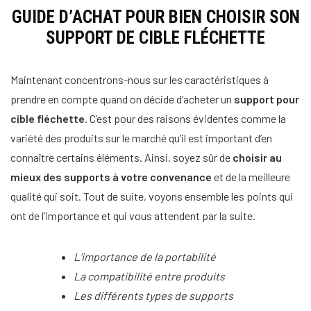
GUIDE D’ACHAT POUR BIEN CHOISIR SON
SUPPORT DE CIBLE FLÉCHETTE
Maintenant concentrons-nous sur les caractéristiques à
prendre en compte quand on décide d’acheter un
support pour
cible fléchette
. C’est pour des raisons évidentes comme la
variété des produits sur le marché qu’il est important d’en
connaître certains éléments. Ainsi, soyez sûr de
choisir au
mieux des supports à votre convenance
et de la meilleure
qualité qui soit. Tout de suite, voyons ensemble les points qui
ont de l’importance et qui vous attendent par la suite.
L’importance de la portabilité
La compatibilité entre produits
Les différents types de supports