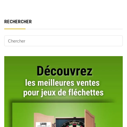
RECHERCHER