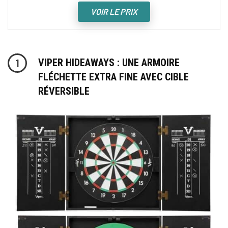
VOIR LE PRIX
VIPER HIDEAWAYS : UNE ARMOIRE
1
FLÉCHETTE EXTRA FINE AVEC CIBLE
RÉVERSIBLE