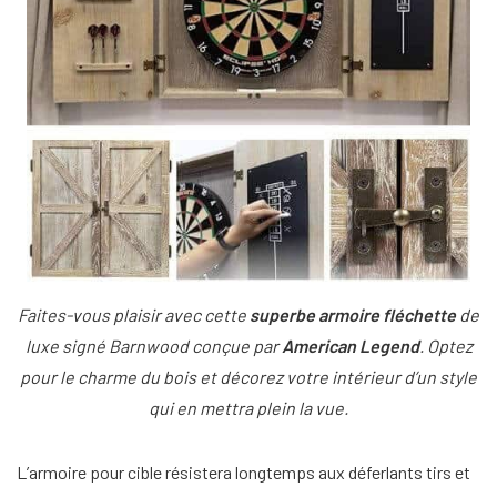
Faites-vous plaisir avec cette
superbe armoire fléchette
de
luxe signé Barnwood conçue par
American Legend
. Optez
pour le charme du bois et décorez votre intérieur d’un style
qui en mettra plein la vue.
L’armoire pour cible résistera longtemps aux déferlants tirs et