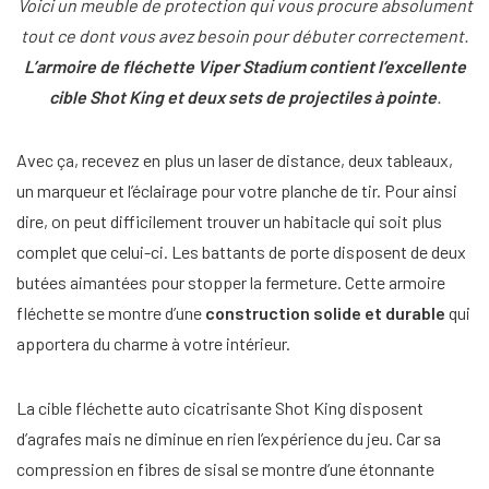
Voici un meuble de protection qui vous procure absolument
tout ce dont vous avez besoin pour débuter correctement.
L’armoire de fléchette Viper Stadium contient l’excellente
cible Shot King et deux sets de projectiles à pointe
.
Avec ça, recevez en plus un laser de distance, deux tableaux,
un marqueur et l’éclairage pour votre planche de tir. Pour ainsi
dire, on peut difficilement trouver un habitacle qui soit plus
complet que celui-ci. Les battants de porte disposent de deux
butées aimantées pour stopper la fermeture. Cette armoire
fléchette se montre d’une
construction solide et durable
qui
apportera du charme à votre intérieur.
La cible fléchette auto cicatrisante Shot King disposent
d’agrafes mais ne diminue en rien l’expérience du jeu. Car sa
compression en fibres de sisal se montre d’une étonnante