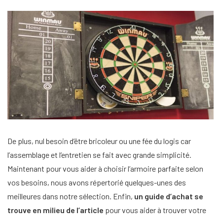
De plus, nul besoin d’être bricoleur ou une fée du logis car
l’assemblage et l’entretien se fait avec grande simplicité.
Maintenant pour vous aider à choisir l’armoire parfaite selon
vos besoins, nous avons répertorié quelques-unes des
meilleures dans notre sélection. Enfin,
un guide d’achat se
trouve en milieu de l’article
pour vous aider à trouver votre