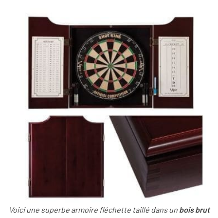
Voici une superbe armoire fléchette taillé dans un
bois brut