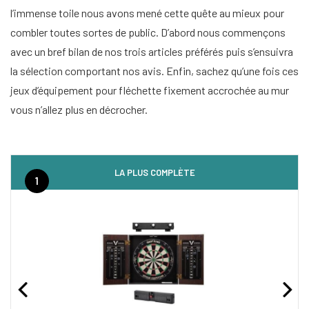
l’immense toile nous avons mené cette quête au mieux pour
combler toutes sortes de public. D’abord nous commençons
avec un bref bilan de nos trois articles préférés puis s’ensuivra
la sélection comportant nos avis. Enfin, sachez qu’une fois ces
jeux d’équipement pour fléchette fixement accrochée au mur
vous n’allez plus en décrocher.
LA PLUS COMPLÈTE
1