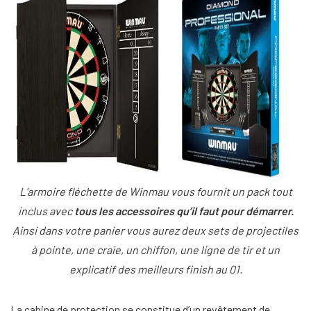
L’armoire fléchette de Winmau vous fournit un pack tout
inclus avec
tous les accessoires qu’il faut pour démarrer.
Ainsi dans votre panier vous aurez deux sets de projectiles
à pointe, une craie, un chiffon, une ligne de tir et un
explicatif des meilleurs finish au 01.
La cabine de protection se constitue d’un revêtement de