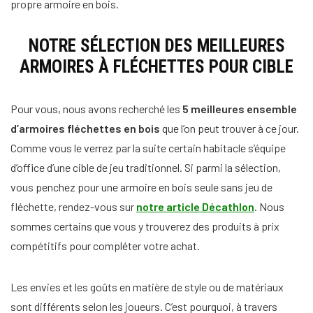
propre armoire en bois.
NOTRE SÉLECTION DES MEILLEURES
ARMOIRES À FLÉCHETTES POUR CIBLE
Pour vous, nous avons recherché les
5 meilleures ensemble
d’armoires fléchettes en bois
que l’on peut trouver à ce jour.
Comme vous le verrez par la suite certain habitacle s’équipe
d’office d’une cible de jeu traditionnel. Si parmi la sélection,
vous penchez pour une armoire en bois seule sans jeu de
fléchette, rendez-vous sur
notre article Décathlon
. Nous
sommes certains que vous y trouverez des produits à prix
compétitifs pour compléter votre achat.
Les envies et les goûts en matière de style ou de matériaux
sont différents selon les joueurs. C’est pourquoi, à travers