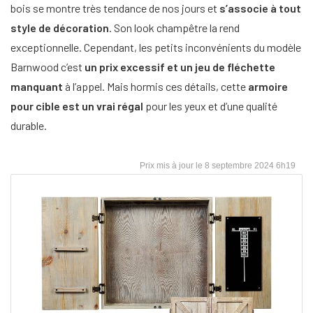
bois se montre très tendance de nos jours et
s’associe à tout
style de décoration
. Son look champêtre la rend
exceptionnelle. Cependant, les petits inconvénients du modèle
Barnwood c’est
un prix excessif et un jeu de fléchette
manquant
à l’appel. Mais hormis ces détails, cette
armoire
pour cible est un vrai régal
pour les yeux et d’une qualité
durable.
8 septembre 2024 6h19