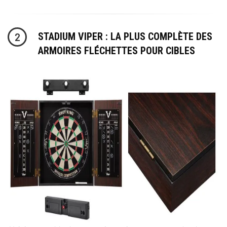
STADIUM VIPER : LA PLUS COMPLÈTE DES
2
ARMOIRES FLÉCHETTES POUR CIBLES