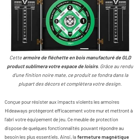
Cette
armoire de fléchette en bois manufacturé de GLD
product sublimera votre espace de loisirs
. Grâce au rendu
d’une finition noire mate, ce produit se fondra dans la
plupart des décors et complètera votre design.
Conçue pour résister aux impacts violents les armoires
Hideaways protégeront efficacement votre mur et mettront à
l’abri votre équipement de jeu. Ce meuble de protection
dispose de quelques fonctionnalités pouvant répondre au
besoin les plus essentiels. Ainsi, la
fermeture magnétique