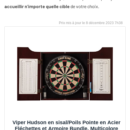
accueillir n’importe quelle cible
de votre choix.
8 décembre 2023 7h38
Viper Hudson en sisal/Poils Pointe en Acier
Fléchettes et Armoire Bundle, Multicolore