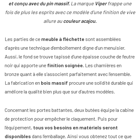
et conçu avec du pin massif.
La marque
Viper
frappe une
fois de plus les esprits avec ce modèle d’une finition de vive
allure au
couleur acajou.
Les parties de ce
meuble à fléchette
sont assemblées
d’après une technique d’emboîtement digne d’un menuisier.
Aussi, le fond se trouve tapissé d’une épaisse couche de feutre
noir qui apporte une
finition soignée.
Les charnières en
bronze quant à elle s’associent parfaitement avec l’ensemble.
La fabrication en
bois massif
procure une solidité durable qui
améliore la qualité bien plus que sur d’autres modèles.
Concernant les portes battantes, deux butées équipe la cabine
de protection pour empêcher le claquement. Puis pour
l’équipement,
tous vos besoins en matériels seront
disponibles
dans l’emballage. Ainsi vous obtenez tout ce que