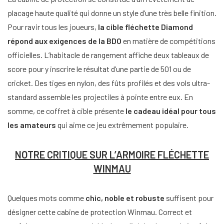
placage haute qualité qui donne un style d’une très belle finition.
Pour ravir tous les joueurs,
la cible fléchette Diamond
répond aux exigences de la BDO
en matière de compétitions
officielles. L’habitacle de rangement affiche deux tableaux de
score pour y inscrire le résultat d’une partie de 501 ou de
cricket. Des tiges en nylon, des fûts profilés et des vols ultra-
standard assemble les projectiles à pointe entre eux. En
somme, ce coffret à cible présente
le cadeau idéal pour tous
les amateurs
qui aime ce jeu extrêmement populaire.
NOTRE CRITIQUE SUR L’ARMOIRE FLÉCHETTE
WINMAU
Quelques mots comme
chic, noble et robuste
suffisent pour
désigner cette cabine de protection Winmau. Correct et