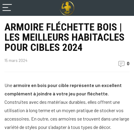
ARMOIRE FLÉCHETTE BOIS |
LES MEILLEURS HABITACLES
POUR CIBLES 2024
15 mars 2024
0
Une
armoire en bois pour cible représente un excellent
complément à joindre à votre jeu pour fléchette
.
Construites avec des matériaux durables, elles offrent une
utilisation à long terme et un moyen pratique de stocker vos
accessoires. En outre, ces armoires se trouvent dans une large
variété de styles pour s’adapter à tous types de décor.