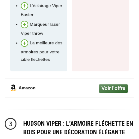
L’éclairage Viper
Buster
Marqueur laser
Viper throw
La meilleure des
armoires pour votre
cible fléchettes
Amazon
HUDSON VIPER : L’ARMOIRE FLÉCHETTE EN
3
BOIS POUR UNE DÉCORATION ÉLÉGANTE