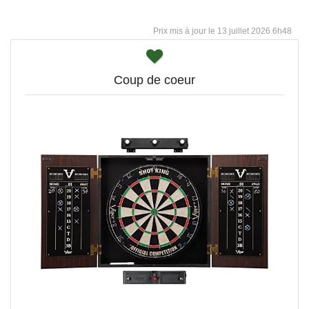
13 juillet 2026 6h48
Coup de coeur