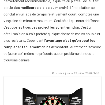
parfaitement recommandable, la qualité du plateau de jeu fait
partie
des meilleures cibles du marché
. L’installation se
conclut en un laps de temps relativement court, comptez une
vingtaine de minutes maximum. Seul détail qui nous chiffonne
c’est que les tiges des projectiles soient en nylon. C’est un
détail mais on aurait préféré quelque chose de moins souple et
plus résistant. Cependant
l’avantage c’est qu’on peut les
remplacer facilement
en les démontant. Autrement l’armoire
de jeu en soi-même ne présente aucun problème et nous la
trouvons géniale.
13 juillet 2026 6h48